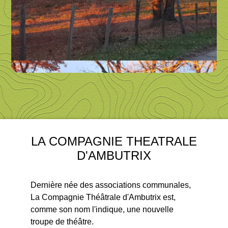
LA COMPAGNIE THEATRALE
D'AMBUTRIX
Dernière née des associations communales,
La Compagnie Théâtrale d'Ambutrix est,
comme son nom l'indique, une nouvelle
troupe de théâtre.