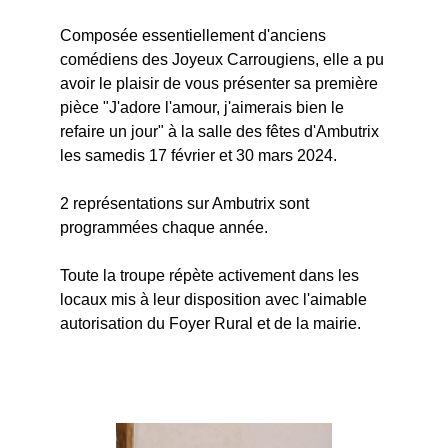
Composée essentiellement d'anciens
comédiens des Joyeux Carrougiens, elle a pu
avoir le plaisir de vous présenter sa première
pièce "J'adore l'amour, j'aimerais bien le
refaire un jour" à la salle des fêtes d'Ambutrix
les samedis 17 février et 30 mars 2024.
2 représentations sur Ambutrix sont
programmées chaque année.
Toute la troupe répète activement dans les
locaux mis à leur disposition avec l'aimable
autorisation du Foyer Rural et de la mairie.