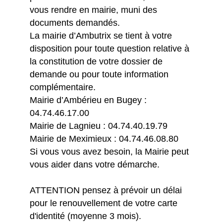
vous rendre en mairie, muni des
documents demandés.
La mairie d’Ambutrix se tient à votre
disposition pour toute question relative à
la constitution de votre dossier de
demande ou pour toute information
complémentaire.
Mairie d’Ambérieu en Bugey :
04.74.46.17.00
Mairie de Lagnieu : 04.74.40.19.79
Mairie de Meximieux : 04.74.46.08.80
Si vous vous avez besoin, la Mairie peut
vous aider dans votre démarche.
ATTENTION pensez à prévoir un délai
pour le renouvellement de votre carte
d'identité (moyenne 3 mois).