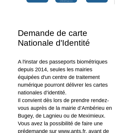
Demande de carte
Nationale d'Identité
A l'instar des passeports biométriques
depuis 2014, seules les mairies
équipées d'un centre de traitement
numérique pourront délivrer les cartes
nationales d’identité.
Il convient dès lors de prendre rendez-
vous auprès de la mairie d’Ambérieu en
Bugey, de Lagnieu ou de Meximieux.
Vous avez la possibilité de faire une
prédemande sur www.ants.fr, avant de