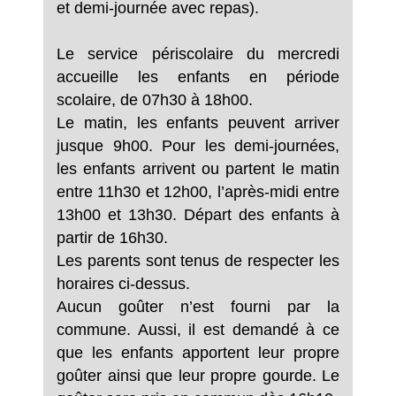
et demi-journée avec repas).
Le service périscolaire du mercredi
accueille les enfants en période
scolaire, de 07h30 à 18h00.
Le matin, les enfants peuvent arriver
jusque 9h00. Pour les demi-journées,
les enfants arrivent ou partent le matin
entre 11h30 et 12h00, l’après-midi entre
13h00 et 13h30. Départ des enfants à
partir de 16h30.
Les parents sont tenus de respecter les
horaires ci-dessus.
Aucun goûter n’est fourni par la
commune. Aussi, il est demandé à ce
que les enfants apportent leur propre
goûter ainsi que leur propre gourde. Le