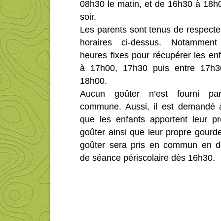
08h30 le matin, et de 16h30 à 18h
soir.
Les parents sont tenus de respecte
horaires ci-dessus. Notamment
heures fixes pour récupérer les en
à 17h00, 17h30 puis entre 17h3
18h00.
Aucun goûter n’est fourni pa
commune. Aussi, il est demandé 
que les enfants apportent leur pr
goûter ainsi que leur propre gourd
goûter sera pris en commun en d
de séance périscolaire dès 16h30.