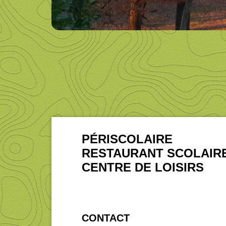
PÉRISCOLAIRE
RESTAURANT SCOLAIR
CENTRE DE LOISIRS
CONTACT