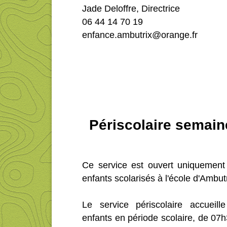
Jade Deloffre, Directrice
06 44 14 70 19
enfance.ambutrix@orange.fr
Périscolaire semai
Ce service est ouvert uniquement
enfants scolarisés à l'école d'Ambut
Le service périscolaire accueille
enfants en période scolaire, de 07