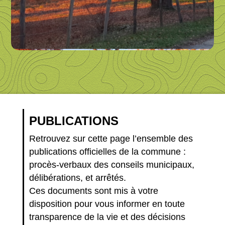
PUBLICATIONS
Retrouvez sur cette page l’ensemble des
publications officielles de la commune :
procès-verbaux des conseils municipaux,
délibérations, et arrêtés.
Ces documents sont mis à votre
disposition pour vous informer en toute
transparence de la vie et des décisions