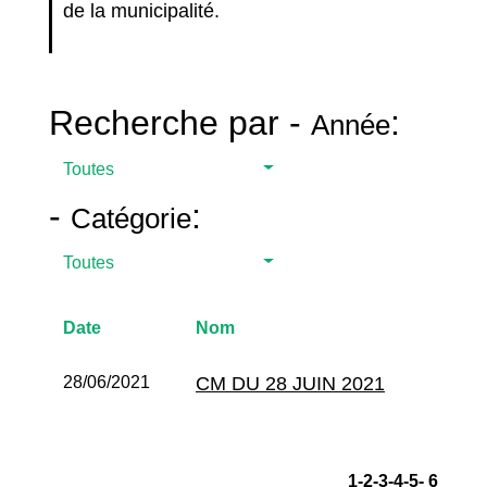
de la municipalité.
Recherche par -
:
Année
Toutes
-
:
Catégorie
Toutes
Date
Nom
28/06/2021
CM DU 28 JUIN 2021
1
-2
-3
-4
-5
-
6