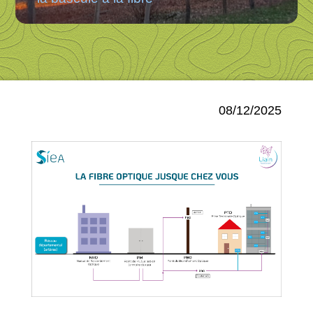
08/12/2025