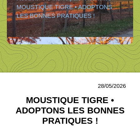
MOUSTIQUE TIGRE • ADOPTONS
LES BONNES PRATIQUES !
28/05/2026
MOUSTIQUE TIGRE •
ADOPTONS LES BONNES
PRATIQUES !